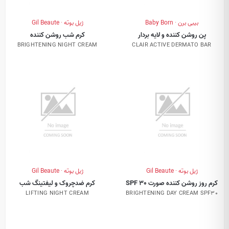
بیبی برن · Baby Born
ژیل بوته · Gil Beaute
پن روشن کننده و لایه بردار
کرم شب روشن کننده
BRIGHTENING NIGHT CREAM
CLAIR ACTIVE DERMATO BAR
ژیل بوته · Gil Beaute
ژیل بوته · Gil Beaute
کرم روز روشن کننده صورت SPF 30
کرم ضدچروک و لیفتینگ شب
LIFTING NIGHT CREAM
BRIGHTENING DAY CREAM SPF30