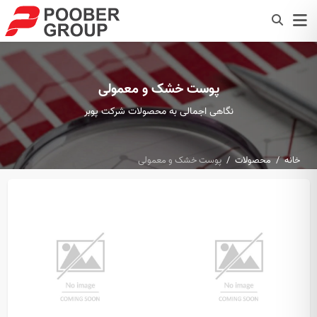
پوست خشک و معمولی
نگاهی اجمالی به محصولات شرکت پوبر
خانه
محصولات
پوست خشک و معمولی