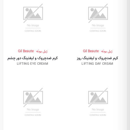
ژیل بوته · Gil Beaute
ژیل بوته · Gil Beaute
کرم ضدچروک و لیفتینگ روز
کرم ضدچروک و لیفتینگ دور چشم
LIFTING EYE CREAM
LIFTING DAY CREAM