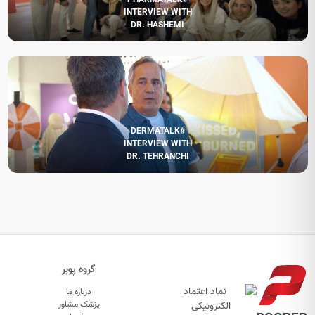
INTERVIEW WITH
DR. HASHEMI
#DERMATALK
INTERVIEW WITH
DR. TEHRANCHI
گروه پوبر
درباره ما
پزشک مشاور