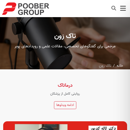
تاک زون
مرجعی برای گفتگوهای تخصصی، مقالات علمی و رویدادهای پوبر
خانه
تاک زون
درماتاک
روایتی کامل از پزشکان
ادامه ویدئوها