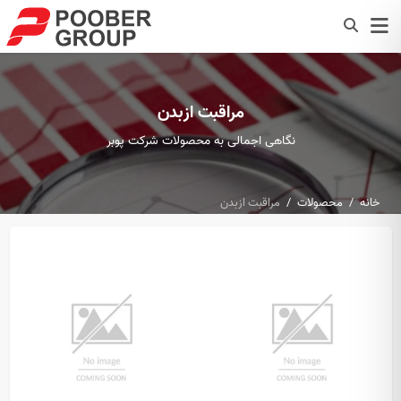
مراقبت ازبدن
نگاهی اجمالی به محصولات شرکت پوبر
خانه
محصولات
مراقبت ازبدن