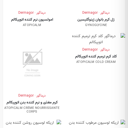
درماگور · Dermagor
درماگور · Dermagor
ژل کرم بانوان ژینوگلیسین
امولسیون نرم کننده اتوپیکالم
ATOPICALM
GYNOGLYCINE
درماگور · Dermagor
کلد کرم ترمیم کننده اتوپیکالم
ATOPICALM COLD CREAM
درماگور · Dermagor
کرم مغذی و نرم کننده بدن اتوپیکالم
ATOPICALM CRÈME NOURRISSANTE
CORPS