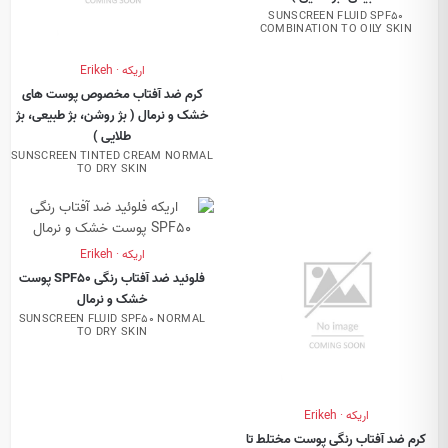
SUNSCREEN FLUID SPF50
COMBINATION TO OILY SKIN
اریکه · Erikeh
کرم ضد آفتاب مخصوص پوست های
خشک و نرمال ( بژ روشن، بژ طبیعی، بژ
طلایی )
SUNSCREEN TINTED CREAM NORMAL
TO DRY SKIN
اریکه · Erikeh
فلوئید ضد آفتاب رنگی SPF50 پوست
خشک و نرمال
SUNSCREEN FLUID SPF50 NORMAL
TO DRY SKIN
اریکه · Erikeh
کرم ضد آفتاب رنگی پوست مختلط تا