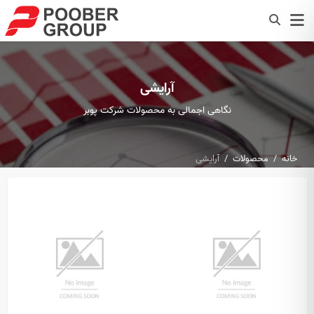
آرایشی
نگاهی اجمالی به محصولات شرکت پوبر
خانه
محصولات
آرایشی