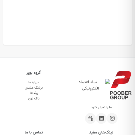
گروه پوبر
درباره ما
پزشک مشاور
برندها
تاک زون
ما را دنبال کنید
لینک‌های مفید
تماس با ما