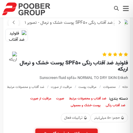
فلوئید ضد آفتاب رنگی SPF50 پوست خشک و نرمال
اریکه
Sunscreen fluid spf50 NORMAL TO DRY SKIN Erikeh
خانه
محصولات
مراقبت پوست
مراقبت از صورت
ضد آفتاب و محصولات مرتبط
فل
دسته بندی:
ضد آفتاب و محصولات مرتبط
صورت
مراقبت از صورت
ضد آفتاب رنگی
پوست خشک و معمولی
حجم: 50 میلی‌لیتر
ترکیبات فعال