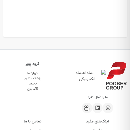
گروه پوبر
درباره ما
پزشک مشاور
برندها
تاک زون
ما را دنبال کنید
لینک‌های مفید
تماس با ما