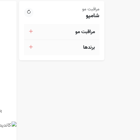
مراقبت مو
شامپو
مراقبت مو
برندها
R