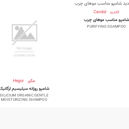
کاندید · Candid
امپو مناسب موهای چرب
PURIFYING SGAMPOO
هگور · Hegor
شامپو روزانه سیلیسیم ارگانیک
SILICIUM ORGANIC GENTLE
MOISTURIZING SHAMPOO