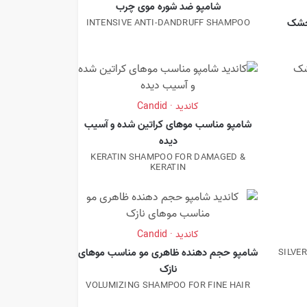
شامپو ضد شوره موی چرب
خشک
INTENSIVE ANTI-DANDRUFF SHAMPOO
کاندید · Candid
شامپو مناسب موهای کراتین شده و آسیب
دیده
KERATIN SHAMPOO FOR DAMAGED &
KERATIN
کاندید · Candid
شامپو حجم دهنده ظاهری مو مناسب موهای
SILVE
نازک
VOLUMIZING SHAMPOO FOR FINE HAIR