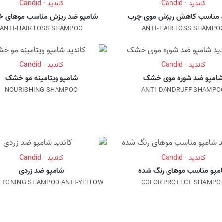
کاندید · Candid
کاندید · Candid
 مناسب کاهش ریزش موی چرب
شامپو ضد ریزش مناسب موهای 
ANTI-HAIR LOSS SHAMPOO
ANTI-HAIR LOSS SHAMPO
کاندید · Candid
کاندید · Candid
امپو ضد شوره موی خشک
شامپو ویتامینه مو خشک
NOURISHING SHAMPOO
ANTI-DANDRUFF SHAMPO
کاندید · Candid
کاندید · Candid
مپو مناسب موهای رنگ شده
شامپو ضد زردی
R TONING SHAMPOO ANTI-YELLOW
COLOR PROTECT SHAMPO