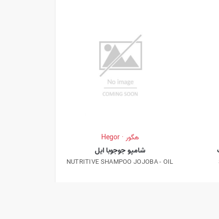
هگور · Hegor
شامپو جوجوبا ایل
NUTRITIVE SHAMPOO JOJOBA - OIL