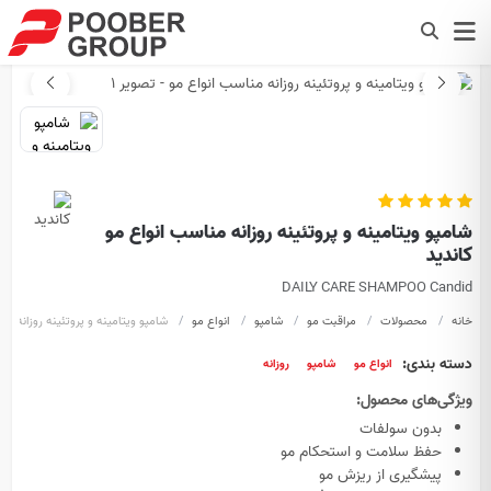
شامپو ویتامینه و پروتئینه روزانه مناسب انواع مو
کاندید
DAILY CARE SHAMPOO Candid
خانه
محصولات
مراقبت مو
شامپو
انواع مو
شامپو ویتامینه و پروتئینه روزانه من
دسته بندی:
انواع مو
شامپو
روزانه
ویژگی‌های محصول:
بدون سولفات
حفظ سلامت و استحکام مو
پیشگیری از ریزش مو