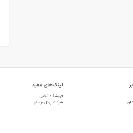
ر
لینک‌های مفید
فروشگاه آنلاین
اور
شرکت پونل برسام