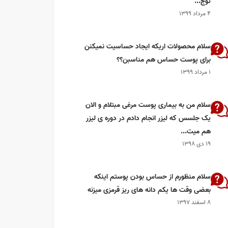
توج...
۴ مرداد ۱۳۹۹
سلام محصولات اریکه ایجاد حساسیت‌ نمیکنن
برای‌ پوست حساس هم مناسبن؟؟
۱ مرداد ۱۳۹۹
سلام من به بیماری پوست مرغی مبتلام و الان
یک جلسس که لیزر انجام دادم در دوره ی لیزر
هم میت...
۱۹ دی ۱۳۹۸
سلام منظورم از حساس بودن پوستم اینکه
بعضی وقت ها یکم دانه های ریز قرمزی میزنه
۸ اسفند ۱۳۹۷