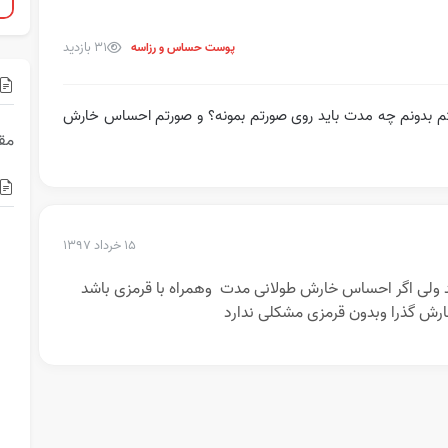
31 بازدید
پوست حساس و رزاسه
استم بدونم چه مدت باید روی صورتم بمونه؟ و صورتم احساس خارش
مقا
۱۵ خرداد ۱۳۹۷
ند ولی اگر احساس خارش طولانی مدت وهمراه با قرمزی باشد
ش گذرا وبدون قرمزی مشکلی ندارد