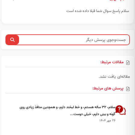
سلام پاسخ سوال شما قبلا داده شده است
مقالات مرتبط:
مقاله‌ای یافت نشد.
پرسش های مرتبط:
سلام، 32 ساله هستم، و خط لبخند دارم، و همچنین منافذ زیادی روی
گونه و بینی دارم، خیلی دوست...
۲۶ مهر ۱۴۰۴