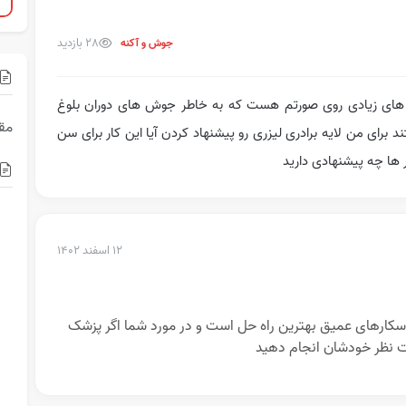
28 بازدید
جوش و آکنه
ساله هستم که اسکار های زیادی روی صورتم هست که به خاطر جوش های دوران بلوغ
مقا
ای من لایه برادری لیزری رو پیشنهاد کردن آیا این کار برای سن
 ها چه پیشنهادی دارید
۱۲ اسفند ۱۴۰۲
اسکارهای عمیق بهترین راه حل است و در مورد شما اگر پزشک
حت نظر خودشان انجام دهید