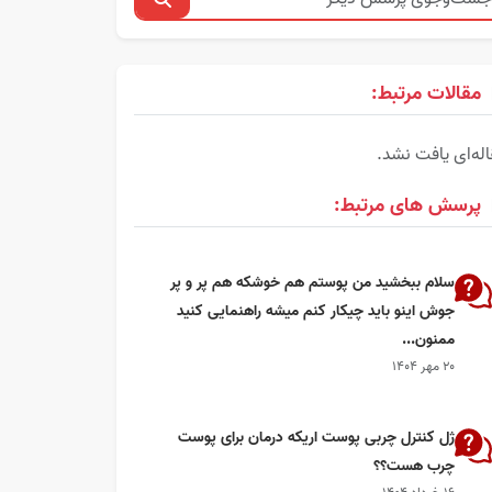
مقالات مرتبط:
له‌ای یافت نشد.
پرسش های مرتبط:
سلام ببخشید من پوستم هم خوشکه هم پر و پر
جوش اینو باید چیکار کنم میشه راهنمایی کنید
ممنون...
۲۰ مهر ۱۴۰۴
ژل کنترل چربی پوست اریکه درمان برای پوست
چرب هست؟؟