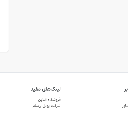
ر
لینک‌های مفید
فروشگاه آنلاین
اور
شرکت پونل برسام