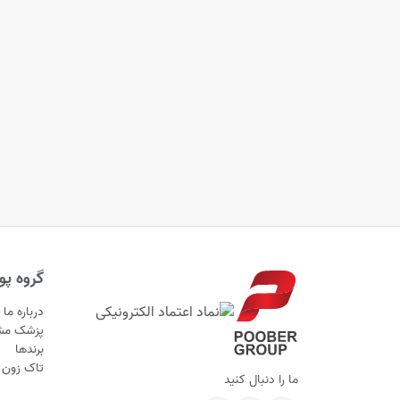
گروه پوب
درباره ما
پزشک مش
برندها
تاک زون
ما را دنبال کنید