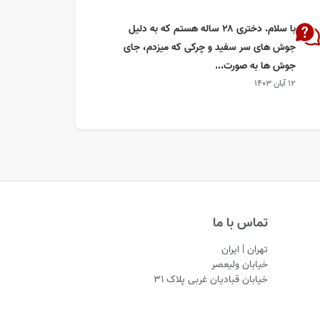
با سلام. دختری ۲۸ ساله هستم که به دلیل
جوش های سر سفید و چرکی که میزدم، جای
جوش ها به صورت...
۱۲ آبان ۱۴۰۳
تماس با ما
تهران | ایران
خیابان ولیعصر
خیابان قبادیان غربی پلاک ۳۱