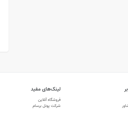
ر
لینک‌های مفید
فروشگاه آنلاین
اور
شرکت پونل برسام