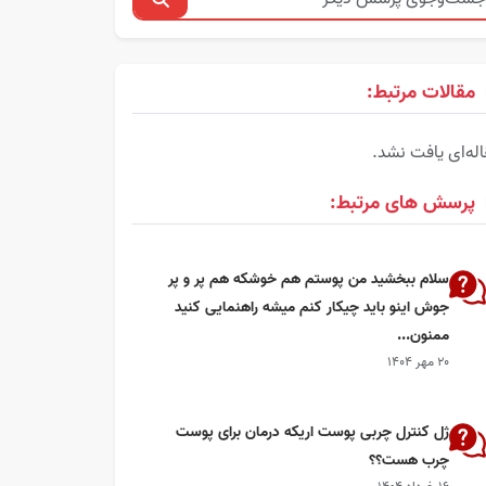
مقالات مرتبط:
له‌ای یافت نشد.
پرسش های مرتبط:
سلام ببخشید من پوستم هم خوشکه هم پر و پر
جوش اینو باید چیکار کنم میشه راهنمایی کنید
ممنون...
۲۰ مهر ۱۴۰۴
ژل کنترل چربی پوست اریکه درمان برای پوست
چرب هست؟؟