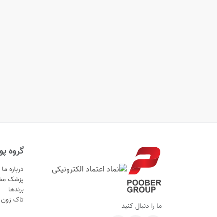
گروه پوب
درباره ما
پزشک مش
برندها
تاک زون
ما را دنبال کنید