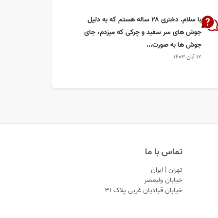
با سلام. دختری ۲۸ ساله هستم که به دلیل
جوش های سر سفید و چرکی که میزدم، جای
جوش ها به صورت...
۱۲ آبان ۱۴۰۳
تماس با ما
تهران | ایران
خیابان ولیعصر
خیابان قبادیان غربی پلاک ۳۱