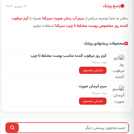
پاسخ پزشک
۱۲ شهریور ۱۴۰۳
سلام به شما توصیه میکنم از
سرم آب رسان صورت سبیکتا
همراه با
کرم مرطوب
کننده روز مخصوص پوست مختلط تا چرب سبیکتا
استفاده نمایید
محصولات پیشنهادی پزشک
کرم روز مرطوب کننده مناسب پوست مختلط تا چرب
برند: سبیکتا
نمایش محصول
سرم آبرسان صورت
برند: سبیکتا
نمایش محصول