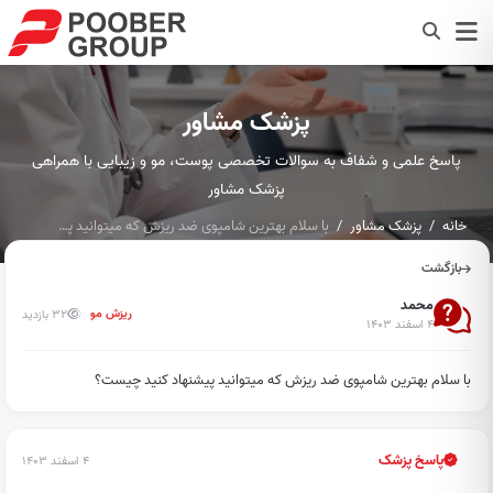
پزشک مشاور
پاسخ علمی و شفاف به سوالات تخصصی پوست، مو و زیبایی با همراهی
پزشک مشاور
خانه
پزشک مشاور
با سلام بهترین شامپوی ضد ریزش که میتوانید پیشنهاد کنید چیست؟...
بازگشت
محمد
32 بازدید
ریزش مو
۴ اسفند ۱۴۰۳
با سلام بهترین شامپوی ضد ریزش که میتوانید پیشنهاد کنید چیست؟
پاسخ پزشک
۴ اسفند ۱۴۰۳