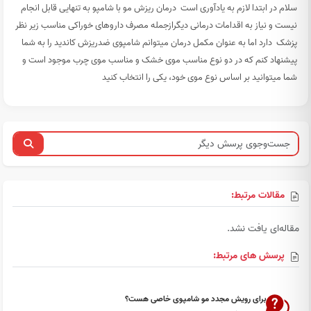
سلام در ابتدا لازم به یادآوری است درمان ریزش مو با شامپو به تنهایی قابل انجام
نیست و نیاز به اقدامات درمانی دیگرازجمله مصرف داروهای خوراکی مناسب زیر نظر
پزشک دارد اما به عنوان مکمل درمان میتوانم شامپوی ضدریزش کاندید را به شما
پیشنهاد کنم که در دو نوع مناسب موی خشک و مناسب موی چرب موجود است و
شما میتوانید بر اساس نوع موی خود، یکی را انتخاب کنید
مقالات مرتبط:
مقاله‌ای یافت نشد.
پرسش های مرتبط:
برای رویش مجدد مو شامپوی خاصی هست؟