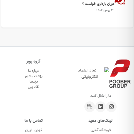
دوران بارداری خواستم ؟
۲۹ بهمن ۱۴۰۲
گروه پوبر
درباره ما
پزشک مشاور
برندها
تاک زون
ما را دنبال کنید
لینک‌های مفید
تماس با ما
فروشگاه آنلاین
تهران | ایران