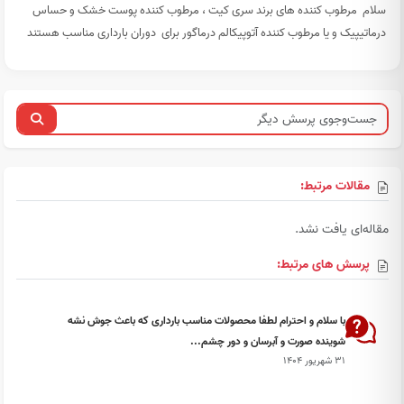
سلام مرطوب کننده های برند سری کیت ، مرطوب کننده پوست خشک و حساس
درماتیپیک و یا مرطوب کننده آتوپیکالم درماگور برای دوران بارداری مناسب هستند
مقالات مرتبط:
مقاله‌ای یافت نشد.
پرسش های مرتبط:
با سلام و احترام لطفا محصولات مناسب بارداری که باعث جوش نشه
شوینده صورت و آبرسان و دور چشم...
۳۱ شهریور ۱۴۰۴