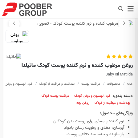
روغن مرطوب کننده و نرم کننده پوست کودک ماتیلدا
Baby oil Matilda
خانه
محصولات
مراقبت پوست
بهداشت و مراقبت از کودک
کرم، لوسیون و روغن کو
دسته بندی:
کرم، لوسیون و روغن کودک
مراقبت پوست کودک
بهداشت و مراقبت از کودک
روغن بچه
ویژگی‌های محصول:
نرم کننده و مغذی برای پوست بدن کودکان
آبرسان، مغذی و رطوبت رسان بادوام
بازسازنده و حفظ سد دفاعی پوست