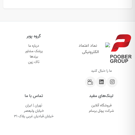
گروه پوبر
درباره ما
پزشک مشاور
برندها
تاک زون
ما را دنبال کنید
لینک‌های مفید
تماس با ما
فروشگاه آنلاین
تهران | ایران
شرکت پونل برسام
خیابان ولیعصر
خیابان قبادیان غربی پلاک ۳۱