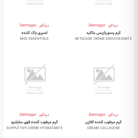
درماگور · Dermagor
درماگور · Dermagor
کرم پسوریازیس بتاکید
اسپری پاک کننده
MES ESSENTIELS
BETACADE CRÈME ADOUCISSANTE
درماگور · Dermagor
درماگور · Dermagor
کرم مرطوب کننده کلاژن
کرم مرطوب کننده قوی ساپلتیو
SUPPLETIVE CRÈME HYDRATANTE
CREAM COLLAGENE