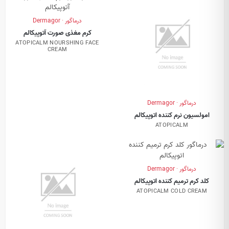
درماگور · Dermagor
کرم مغذی صورت آتوپیکالم
ATOPICALM NOURSHING FACE
CREAM
درماگور · Dermagor
امولسیون نرم کننده اتوپیکالم
ATOPICALM
درماگور · Dermagor
کلد کرم ترمیم کننده اتوپیکالم
ATOPICALM COLD CREAM