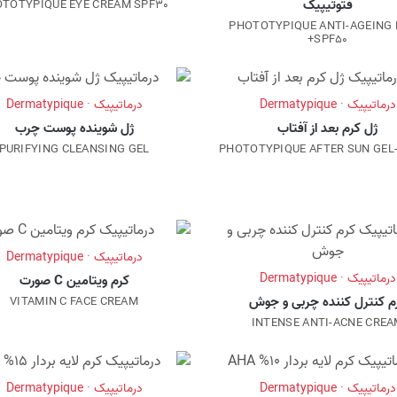
فتوتیپیک
TOTYPIQUE EYE CREAM SPF30
PHOTOTYPIQUE ANTI-AGEING 
SPF50+
درماتیپیک · Dermatypique
درماتیپیک · Dermatypique
ژل کرم بعد از آفتاب
ژل شوینده پوست چرب
PURIFYING CLEANSING GEL
PHOTOTYPIQUE AFTER SUN GEL
درماتیپیک · Dermatypique
درماتیپیک · Dermatypique
کرم ویتامین C صورت
م کنترل کننده چربی و جوش
VITAMIN C FACE CREAM
INTENSE ANTI-ACNE CRE
درماتیپیک · Dermatypique
درماتیپیک · Dermatypique