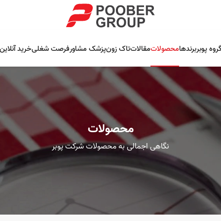
روه پوبر
برندها
محصولات
مقالات
تاک زون
پزشک مشاور
فرصت شغلی
خرید آنلاین
محصولات
نگاهی اجمالی به محصولات شرکت پوبر