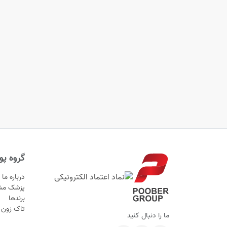
گروه پوب
درباره ما
پزشک مش
برندها
تاک زون
ما را دنبال کنید