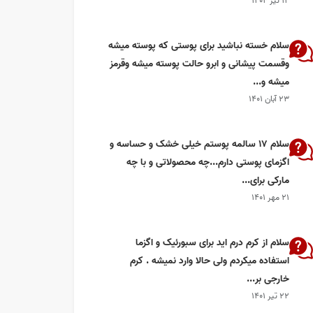
۱۲ تیر ۱۴۰۴
سلام خسته نباشید برای پوستی که پوسته میشه
وقسمت پیشانی و ابرو حالت پوسته میشه وقرمز
میشه و...
۲۳ آبان ۱۴۰۱
سلام ۱۷ سالمه پوستم خیلی خشک و حساسه و
اگزمای پوستی دارم...چه محصولاتی و با چه
مارکی برای...
۲۱ مهر ۱۴۰۱
سلام از کرم درم اید برای سبورئیک و اگزما
استفاده میکردم ولی حالا وارد نمیشه . کرم
خارجی بر...
۲۲ تیر ۱۴۰۱