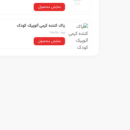
نمایش محصول
پاک کننده کرمی آتوپیک کودک
برند: ماتیلدا
نمایش محصول