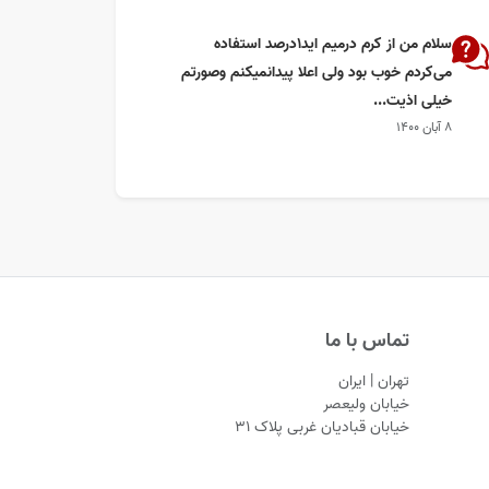
سلام من از کرم درمیم اید۱درصد استفاده
می‌کردم خوب بود ولی اعلا پیدانمیکنم وصورتم
خیلی اذیت...
۸ آبان ۱۴۰۰
تماس با ما
تهران | ایران
خیابان ولیعصر
خیابان قبادیان غربی پلاک ۳۱