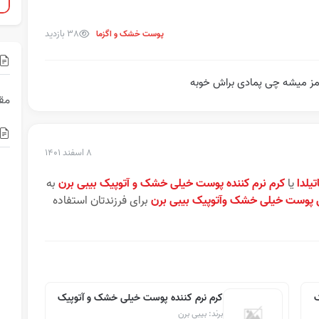
38 بازدید
پوست خشک و اگزما
مقا
۸ اسفند ۱۴۰۱
یلدا
یا
کرم نرم کننده پوست خیلی خشک و آتوپیک بیبی برن
به
 پوست خیلی خشک وآتوپیک بیبی برن
برای فرزندتان استفاده
ک
کرم نرم کننده پوست خیلی خشک و آتوپیک
برند: بیبی برن