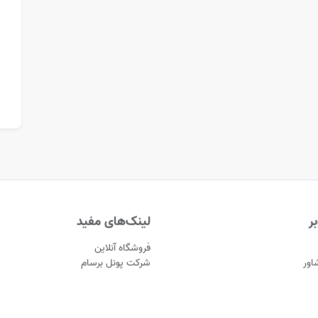
ر
لینک‌های مفید
فروشگاه آنلاین
اور
شرکت پونل برسام