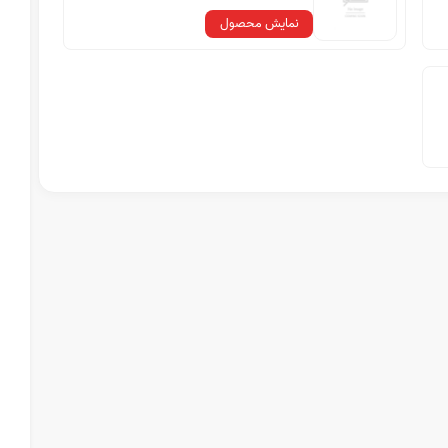
نمایش محصول