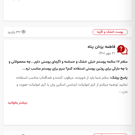
32 بازدید
پوست خشک و اگزما
فاطمه یزدان پناه
۲۱ مهر ۱۴۰۱
سلام ۱۷ سالمه پوستم خیلی خشک و حساسه و اگزمای پوستی دارم...چه محصولاتی و
با چه مارکی برای روتین پوستی استفاده کنم؟ سرم برای پوستم مناسب تره...
پاسخ پزشک:
سلام شما باید از شوینده، مرطوب کننده و ضدآفتاب مناسب استفاده
نمایید توصیه میکنم از کرم امولیانت اینتنس اسکین وان یا کرم امولیانت صورت و
بدن...
بیشتر بخوانید