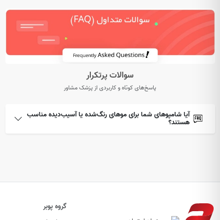
سوالات پرتکرار
پاسخ‌های کوتاه و کاربردی از پزشک مشاور
آیا شامپوهای شما برای موهای رنگ‌شده یا آسیب‌دیده مناسب
هستند؟
گروه پوبر