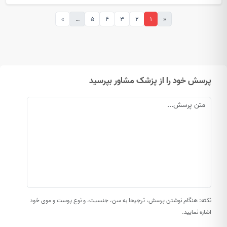
»
…
5
4
3
2
1
«
پرسش خود را از پزشک مشاور بپرسید
نکته: هنگام نوشتن پرسش، ترجیحا به سن، جنسیت، و نوع پوست و موی خود
اشاره نمایید.