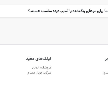
ما برای موهای رنگ‌شده یا آسیب‌دیده مناسب هستند؟
ر
لینک‌های مفید
فروشگاه آنلاین
اور
شرکت پونل برسام