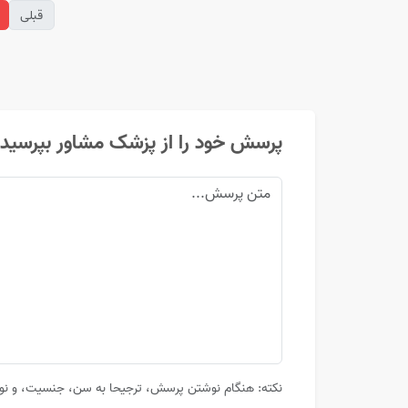
قبلی
پرسش خود را از پزشک مشاور بپرسید
نکته: هنگام نوشتن پرسش، ترجیحا به سن، جنسیت، و نوع