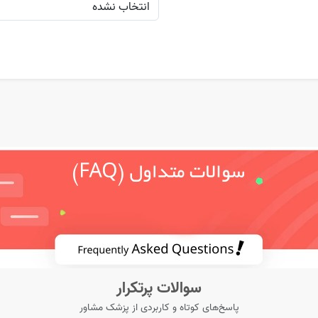
سوالات پرتکرار
پاسخ‌های کوتاه و کاربردی از پزشک مشاور