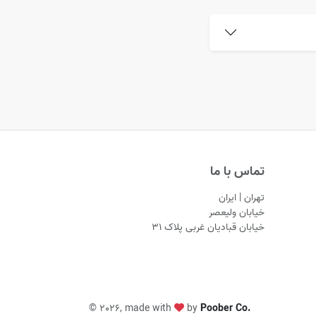
تماس با ما
تهران | ایران
خیابان ولیعصر
خیابان قبادیان غربی پلاک ۳۱
©
2026, made with
by
Poober Co.