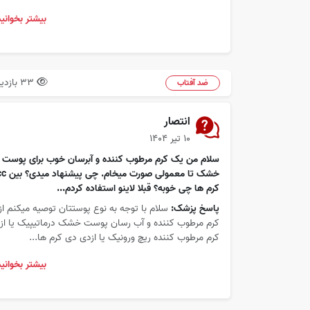
بیشتر بخوانید
33 بازدید
ضد آفتاب
انتصار
۱۰ تیر ۱۴۰۴
سلام من یک کرم مرطوب کننده و آبرسان خوب برای پوست
خشک تا معمولی صورت میخام. چی پیش
کرم ها چی خوبه؟ قبلا لاینو استفاده کردم...
پاسخ پزشک:
سلام با توجه به نوع پوستتان توصیه میکنم از
کرم مرطوب کننده و آب رسان پوست خشک درماتیپیک یا از
کرم مرطوب کننده ریچ ورونیک یا ازدی دی کرم ها...
بیشتر بخوانید