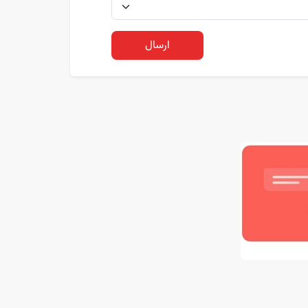
ارسال