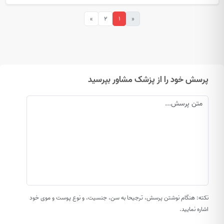
»
2
1
«
پرسش خود را از پزشک مشاور بپرسید
نکته: هنگام نوشتن پرسش، ترجیحا به سن، جنسیت، و نوع پوست و موی خود
اشاره نمایید.