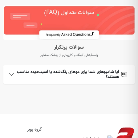
سوالات پرتکرار
پاسخ‌های کوتاه و کاربردی از پزشک مشاور
آیا شامپوهای شما برای موهای رنگ‌شده یا آسیب‌دیده مناسب
هستند؟
گروه پوبر