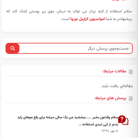
سلام استفاده از لایه بردار می تواند به درمان موی زیر پوستی کمک کند که
پیشنهادم به شما
امولسیون کراپیل نوروا
است.
مقالات مرتبط:
مقاله‌ای یافت نشد.
پرسش های مرتبط:
سلام وقتتون بخیر .....ببخشید من یک سالی میشه برای رفع موهای زاید
بدنم از اپی لیدی استفاده...
۵ مهر ۱۳۹۸