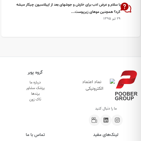
با سلام و عرض ادب برای خارش و جوشهای بعد از اپیلاسیون چیکار میشه
کرد؟ همچنین موهای زیرپوست...
۲۹ تیر ۱۳۹۵
گروه پوبر
درباره ما
پزشک مشاور
برندها
تاک زون
ما را دنبال کنید
لینک‌های مفید
تماس با ما