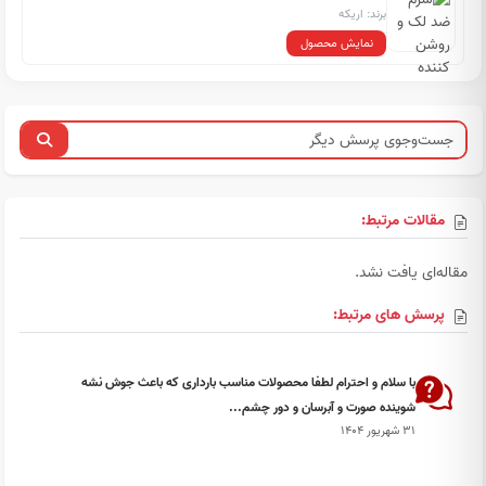
برند: اریکه
نمایش محصول
مقالات مرتبط:
مقاله‌ای یافت نشد.
پرسش های مرتبط:
با سلام و احترام لطفا محصولات مناسب بارداری که باعث جوش نشه
شوینده صورت و آبرسان و دور چشم...
۳۱ شهریور ۱۴۰۴