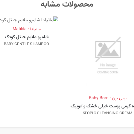
محصولات مشابه
ماتیلدا · Matilda
شامپو ملایم جنتل کودک
BABY GENTLE SHAMPOO
بیبی برن · Baby Born
ه کرمی پوست خیلی خشک و آتوپیک
ATOPIC CLEANSING CREAM