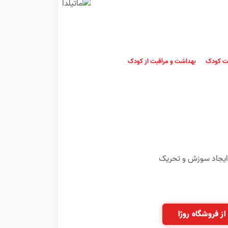
ت کودک
بهداشت و مراقبت از کودک
ایجاد سوزش و تحریک
از فروشگاه روژا