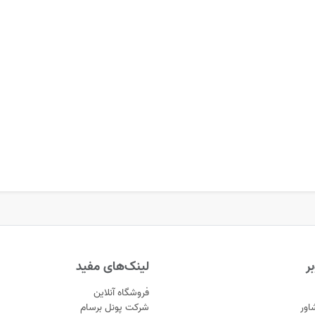
ر
لینک‌های مفید
فروشگاه آنلاین
اور
شرکت پونل برسام