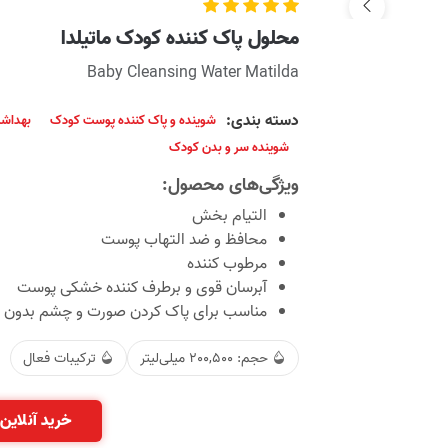
محلول پاک کننده کودک ماتیلدا
Baby Cleansing Water Matilda
دسته بندی:
شوینده و پاک کننده پوست کودک
بهداش
شوینده سر و بدن کودک
ویژگی‌های محصول:
التیام بخش
محافظ و ضد التهاب پوست
مرطوب کننده
آبرسان قوی و برطرف کننده خشکی پوست
مناسب برای پاک کردن صورت و چشم بدون 
حجم: 200,500 میلی‌لیتر
ترکیبات فعال
خرید آنلاین 