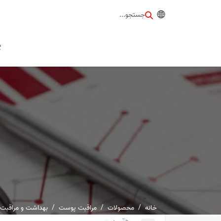
جستجو...
گ
خانه
محصولات
مراقبت پوست
بهداشت و مراقبت 