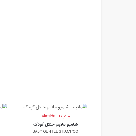
ماتیلدا · Matilda
شامپو ملایم جنتل کودک
BABY GENTLE SHAMPOO