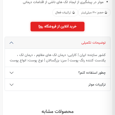
موثر در پیشگیری از ایجاد لک های ناشی از اقدامات درمانی
حجم: 30 میلی‌لیتر
ترکیبات فعال
خرید آنلاین از فروشگاه روژا
توضیحات تکمیلی
کشور سازنده: ایران | کارایی: درمان لک های مقاوم ، درمان لک ،
یکدست کننده رنگ پوست | سن: بزرگسالان | نوع پوست: انواع پوست
چطور استفاده کنم؟
ترکیبات موثر
محصولات مشابه