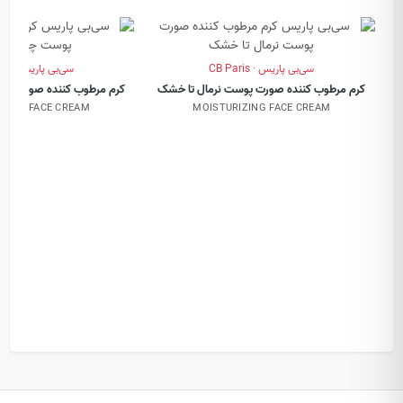
سی‌بی پاریس · CB Paris
سی‌بی پاریس · CB Paris
کرم مرطوب کننده صورت پوست نرمال تا خشک
کرم مرطوب کننده صورت پو
IZING FACE CREAM
MOISTURIZING FACE CREAM