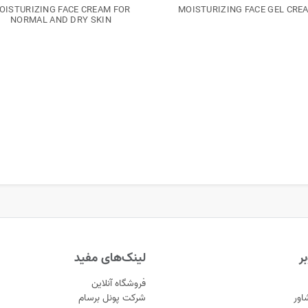
OISTURIZING FACE CREAM FOR
MOISTURIZING FACE GEL CRE
NORMAL AND DRY SKIN
ر
لینک‌های مفید
فروشگاه آنلاین
اور
شرکت پونل برسام