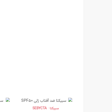
سبیکتا · SEBYCTA