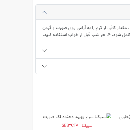
1. پوست خود را با شوینده مناسب پاک کنید. 2. مقدار کافی از کرم را به آرامی روی صورت و گردن
سبیکتا · SEBYCTA