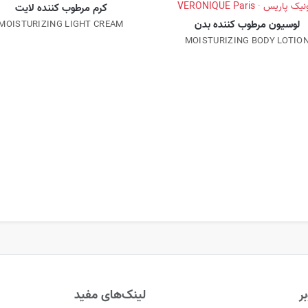
ک پاریس · VERONIQUE Paris
کرم مرطوب کننده لایت
لوسیون مرطوب کننده بدن
MOISTURIZING LIGHT CREAM
MOISTURIZING BODY LOTIO
ر
لینک‌های مفید