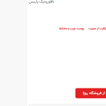
اقبت از صورت
پوست چرب و مختلط
از فروشگاه روژا