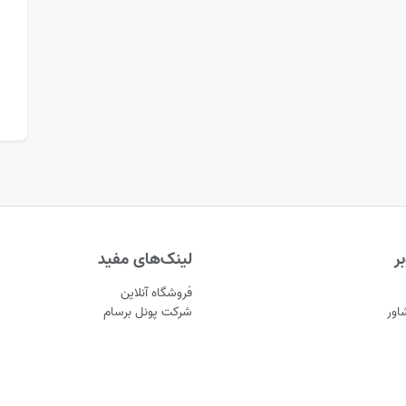
ر
لینک‌های مفید
فروشگاه آنلاین
اور
شرکت پونل برسام