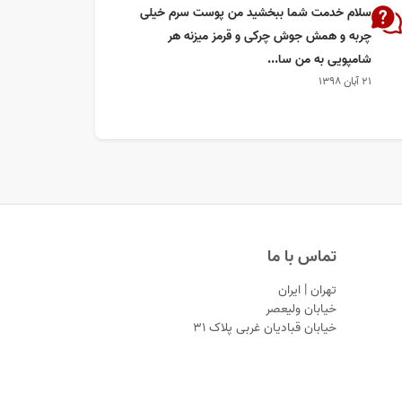
سلام خدمت شما ببخشید من پوست سرم خیلی
چربه و همش جوش چرکی و قرمز میزنه هر
شامپویی به من سا...
۲۱ آبان ۱۳۹۸
تماس با ما
تهران | ایران
خیابان ولیعصر
خیابان قبادیان غربی پلاک ۳۱