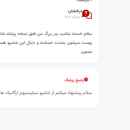
بازگشت
درخشان
۱ خرداد ۱۴۰۰
پوست سرشون بشدت حساسه و دنبال اين شامپو هستم و
ممنون
پاسخ پزشک
سلام پیشنهاد میکنم از شامپو سیلیسیوم ارگانیک هگ