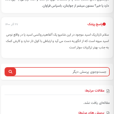
دارد یا خیر؟ ممنون میشم از جوابتان، باسپاس فراوان.
پاسخ پزشک
۲۷ آذر ۱۴۰۰
سلام تارتاریک اسید موجود در این شامپو یک آلفاهیدروکسی اسید یا در واقع نوعی
اسید میوه است که از انگوربه دست می آید و ارتباطی با کول تار ندارد و کارش کمک
به جذب بهتر ترکیبات موثر است
مقالات مرتبط:
مقاله‌ای یافت نشد.
پرسش های مرتبط: