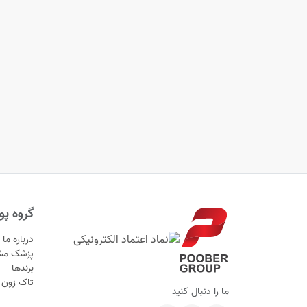
گروه پوب
درباره ما
پزشک مش
برندها
تاک زون
ما را دنبال کنید