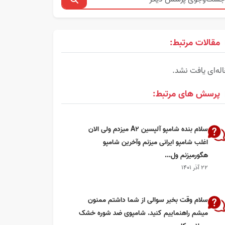
مقالات مرتبط:
له‌ای یافت نشد.
پرسش های مرتبط:
سلام بنده شامپو آلپسین A2 میزدم ولی الان
اغلب شامپو ایرانی میزنم وآخرین شامپو
هگورمیزنم ول...
۲۲ آذر ۱۴۰۱
سلام وقت بخیر سوالی از شما داشتم ممنون
میشم راهنماییم کنید. شامپوی ضد شوره خشک