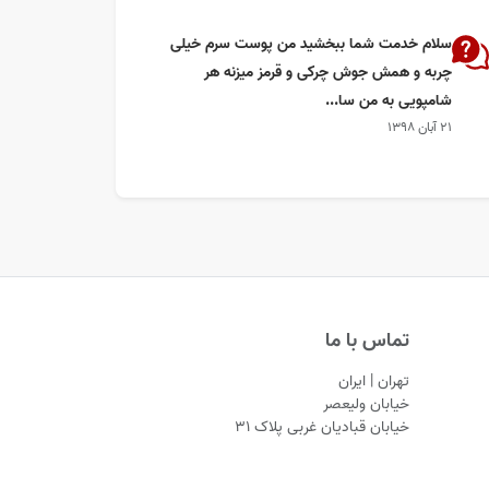
سلام خدمت شما ببخشید من پوست سرم خیلی
چربه و همش جوش چرکی و قرمز میزنه هر
شامپویی به من سا...
۲۱ آبان ۱۳۹۸
تماس با ما
تهران | ایران
خیابان ولیعصر
خیابان قبادیان غربی پلاک ۳۱