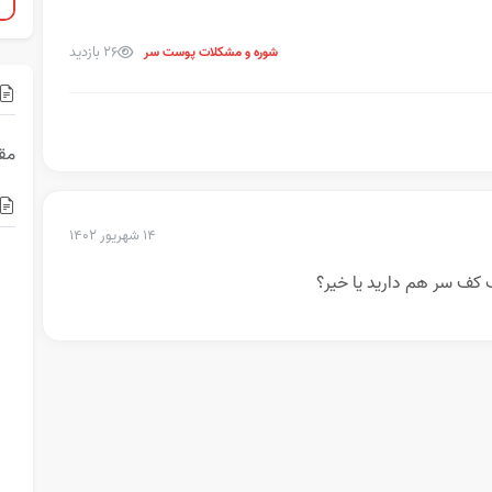
26 بازدید
شوره و مشکلات پوست سر
مقا
۱۴ شهریور ۱۴۰۲
ب کف سر هم دارید یا خیر؟