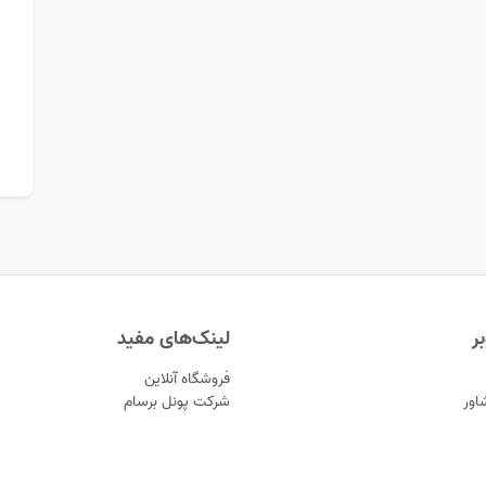
ر
لینک‌های مفید
فروشگاه آنلاین
اور
شرکت پونل برسام