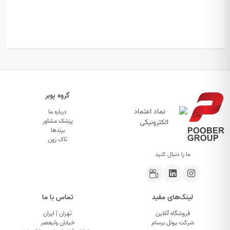
گروه پوبر
درباره ما
پزشک مشاور
برندها
تاک زون
ما را دنبال کنید
لینک‌های مفید
تماس با ما
فروشگاه آنلاین
تهران | ایران
شرکت پونل برسام
خیابان ولیعصر