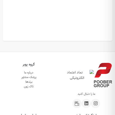
گروه پوبر
درباره ما
پزشک مشاور
برندها
تاک زون
ما را دنبال کنید