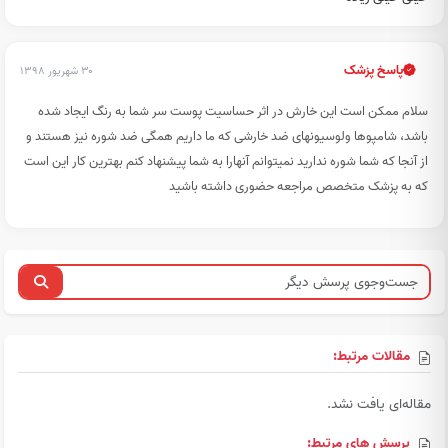
پاسخ پزشک
۳۰ شهریور ۱۳۹۸
سلام ممکن است این خارش در اثر حساسیت پوست سر شما به رنگ ایجاد شده
باشد، شامپوها ولوسیونهای ضد خارشی که ما داریم همگی ضد شوره نیز هستند و
از آنجا که شما شوره ندارید نمیتوانم آنهارا به شما پیشنهاد کنم بهترین کار این است
که به پزشک متخصص مراجعه حضوری داشته باشید
مقالات مرتبط:
مقاله‌ای یافت نشد.
پرسش های مرتبط: