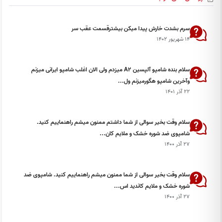
سرم بشدت خارش پیدا میکن بیشترقسمت عقب سر
۱۴ شهریور ۱۴۰۲
سلام بنده شامپو آلپسین A2 میزدم ولی الان اغلب شامپو ایرانی میزنم
وآخرین شامپو هگورمیزنم ول...
۲۲ آذر ۱۴۰۱
سلام وقت بخیر سوالی از شما داشتم ممنون میشم راهنماییم کنید.
شامپوی ضد شوره خشک و ملایم کان...
۲۷ آذر ۱۴۰۰
سلام وقت بخیر سوالی از شما ممنون میشم راهنماییم کنید. شامپوی ضد
شوره خشک و ملایم کاندید اس...
۲۷ آذر ۱۴۰۰