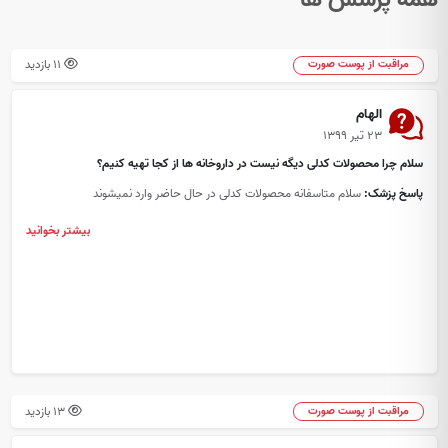
11 بازدید
مراقبت از پوست صورت
الهام
۲۳ تیر ۱۳۹۹
سلام چرا محصولات کدلی دیگه نیست در داروخانه ها از کجا تهیه کنیم؟
پاسخ پزشک:
سلام متاسفانه محصولات کدلی در حال حاضر وارد نمیشوند
بیشتر بخوانید
13 بازدید
مراقبت از پوست صورت