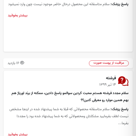
پاسخ پزشک:
سلام متاسفانه این محصول درحال حاضر موجود نیست چون وارد نمیشود
بیشتر بخوانید
16 بازدید
مراقبت از پوست صورت
فرشته
۱۴ تیر ۱۳۹۹
سلام مجدد فرشته هستم محبت کردین سوالمو پاسخ دادین، ممکنه از برند اوریاژ هم
بهم همین موارد رو معرفی کنین؟؟
پاسخ پزشک:
سلام متاسفانه محصولاتی که قبلا به شما پیشنهاد شده در اینجا مشخص
نیست لطف بفرمایید مشکلتان ومحصولاتی که به شما پیشنهاد شده بود را مجددا
بفرما...
بیشتر بخوانید