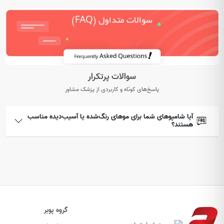
سوالات پرتکرار
پاسخ‌های کوتاه و کاربردی از پزشک مشاور
آیا شامپوهای شما برای موهای رنگ‌شده یا آسیب‌دیده مناسب
هستند؟
گروه پوبر