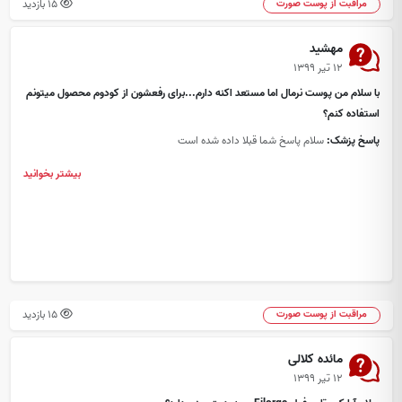
15 بازدید
مراقبت از پوست صورت
مهشید
۱۲ تیر ۱۳۹۹
با سلام من پوست نرمال اما مستعد اکنه دارم...برای رفعشون از کودوم محصول میتونم
استفاده کنم؟
پاسخ پزشک:
سلام پاسخ شما قبلا داده شده است
بیشتر بخوانید
15 بازدید
مراقبت از پوست صورت
مائده کلالی
۱۲ تیر ۱۳۹۹