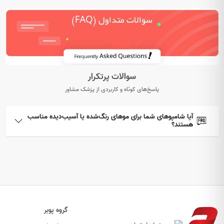
سوالات پرتکرار
پاسخ‌های کوتاه و کاربردی از پزشک مشاور
آیا شامپوهای شما برای موهای رنگ‌شده یا آسیب‌دیده مناسب
هستند؟
گروه پوبر