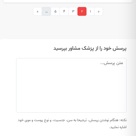
»
…
5
4
3
2
1
«
پرسش خود را از پزشک مشاور بپرسید
نکته: هنگام نوشتن پرسش، ترجیحا به سن، جنسیت، و نوع پوست و موی خود
اشاره نمایید.