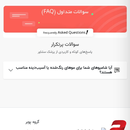
سوالات پرتکرار
پاسخ‌های کوتاه و کاربردی از پزشک مشاور
آیا شامپوهای شما برای موهای رنگ‌شده یا آسیب‌دیده مناسب
هستند؟
گروه پوبر