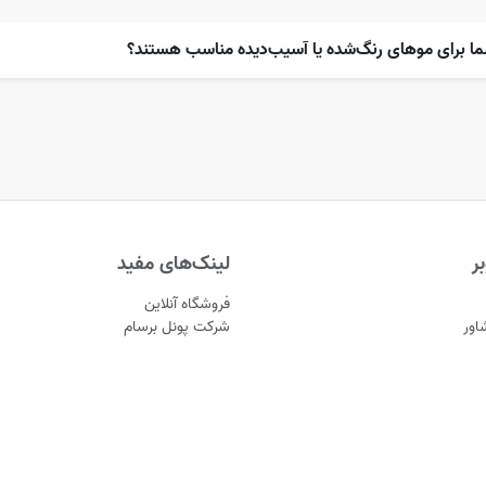
ما برای موهای رنگ‌شده یا آسیب‌دیده مناسب هستند؟
ر
لینک‌های مفید
فروشگاه آنلاین
اور
شرکت پونل برسام