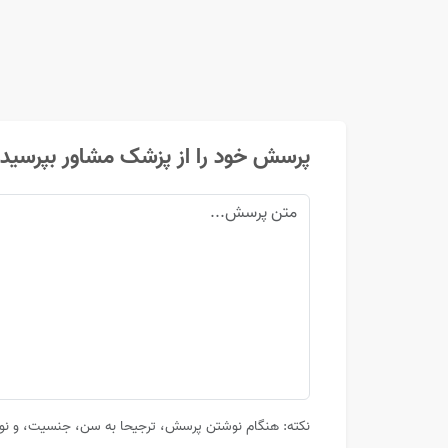
پرسش خود را از پزشک مشاور بپرسید
نکته: هنگام نوشتن پرسش، ترجیحا به سن، جنسیت، و نوع