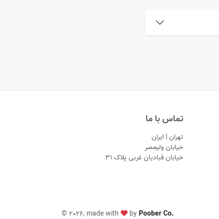
تماس با ما
تهران | ایران
خیابان ولیعصر
خیابان قبادیان غربی پلاک ۳۱
©
2026, made with
by
Poober Co.