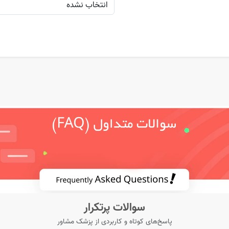
سوالات پرتکرار
پاسخ‌های کوتاه و کاربردی از پزشک مشاور