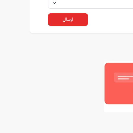
ارسال