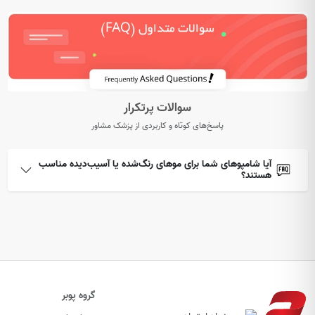
سوالات پرتکرار
پاسخ‌های کوتاه و کاربردی از پزشک مشاور
آیا شامپوهای شما برای موهای رنگ‌شده یا آسیب‌دیده مناسب
هستند؟
گروه پوبر