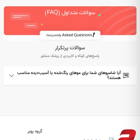
سوالات پرتکرار
پاسخ‌های کوتاه و کاربردی از پزشک مشاور
آیا شامپوهای شما برای موهای رنگ‌شده یا آسیب‌دیده مناسب
هستند؟
گروه پوبر