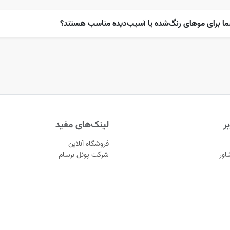
ما برای موهای رنگ‌شده یا آسیب‌دیده مناسب هستند؟
ر
لینک‌های مفید
فروشگاه آنلاین
اور
شرکت پونل برسام