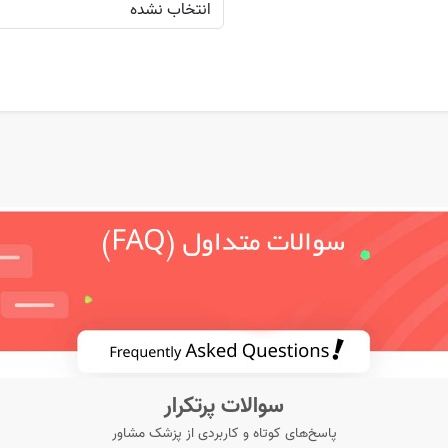
سوالات پرتکرار
پاسخ‌های کوتاه و کاربردی از پزشک مشاور