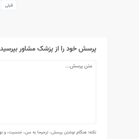
قبلی
پرسش خود را از پزشک مشاور بپرسید
نکته: هنگام نوشتن پرسش، ترجیحا به سن، جنسیت، و نوع