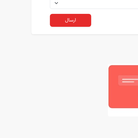
ارسال