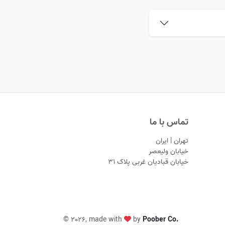
تماس با ما
تهران | ایران
خیابان ولیعصر
خیابان قبادیان غربی پلاک ۳۱
©
2026, made with
by
Poober Co.