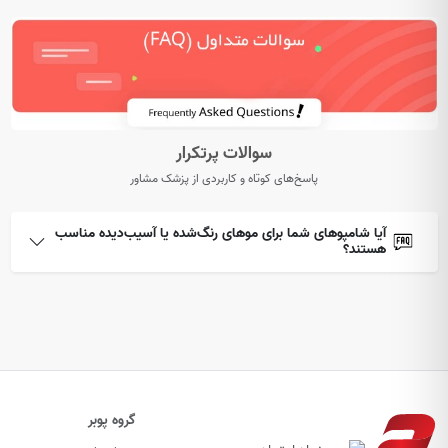
سوالات پرتکرار
پاسخ‌های کوتاه و کاربردی از پزشک مشاور
آیا شامپوهای شما برای موهای رنگ‌شده یا آسیب‌دیده مناسب
هستند؟
گروه پوبر