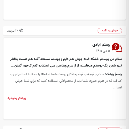
12 بازدید
جوش و آکنه
رستم ابادی
۵ دی ۱۴۰۱
سلام من پوستم خشکه البته جوش هم دارم و پوستم مستعد آکنه هم هست بخاطر
تیره شدن رنگ پوستم میخاستم از از سرم ویتامین سی استفاده کنم ک بهم گفتن...
پاسخ پزشک:
سلام با توجه به توضیحاتتان پوست شما احتمالا یا مختلط است یا چرب
کم آب که در هردو صورت شما باید از محصولاتی استفاده کنید که برای شما جوش
ایجا...
بیشتر بخوانید