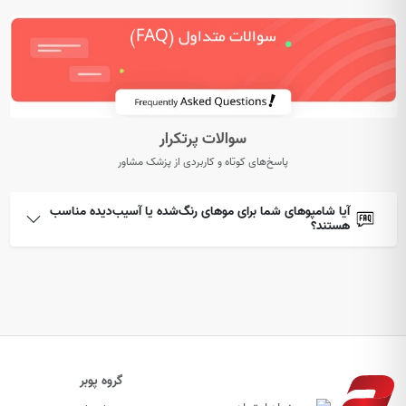
سوالات پرتکرار
پاسخ‌های کوتاه و کاربردی از پزشک مشاور
آیا شامپوهای شما برای موهای رنگ‌شده یا آسیب‌دیده مناسب
هستند؟
گروه پوبر