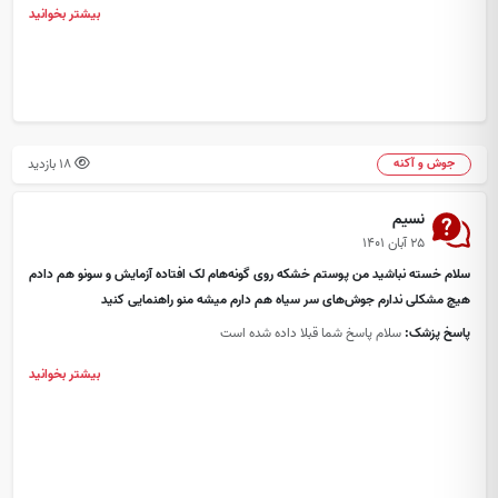
بیشتر بخوانید
18 بازدید
جوش و آکنه
نسیم
۲۵ آبان ۱۴۰۱
سلام خسته نباشید من پوستم خشکه روی گونه‌هام‌ لک افتاده آزمایش و سونو هم دادم
هیچ مشکلی ندارم جوش‌های سر سیاه هم دارم میشه منو راهنمایی کنید
پاسخ پزشک:
سلام پاسخ شما قبلا داده شده است
بیشتر بخوانید