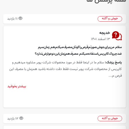
11 بازدید
جوش و آکنه
خدیجه
۱۳ اسفند ۱۴۰۱
سلام من‌برای‌جوش‌صورتم‌قرص‌راکوتان‌مصرف‌میکنم‌هم زمان‌سرم
ضد‌چروک‌کاپریس‌استفاده‌میکنم ‌مصرف‌هم‌زمان‌این‌دو‌عوارض‌ندارد؟
پاسخ پزشک:
سلام ما در اینجا فقط در مورد محصولات شرکت پوبر مشاوره میدهیم و
کاپریس از محصولات شرکت پوبر نیست فقط دقت داشته باشید همزمان با مصرف این
قرص م...
بیشتر بخوانید
12 بازدید
جوش و آکنه