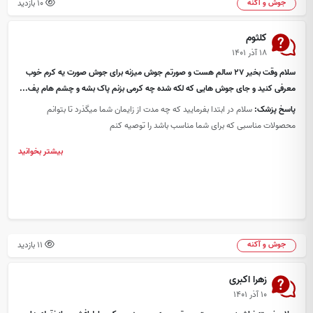
10 بازدید
جوش و آکنه
کلثوم
۱۸ آذر ۱۴۰۱
سلام وقت بخیر 27 سالم هست و صورتم جوش میزنه برای جوش صورت یه کرم خوب
معرفی کنید و جای جوش هایی که لکه شده چه کرمی بزنم پاک بشه و چشم هام پف...
پاسخ پزشک:
سلام در ابتدا بفرمایید که چه مدت از زایمان شما میگذرد تا بتوانم
محصولات مناسبی که برای شما مناسب باشد را توصیه کنم
بیشتر بخوانید
11 بازدید
جوش و آکنه
زهرا اکبری
۱۰ آذر ۱۴۰۱