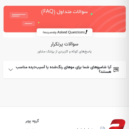
سوالات پرتکرار
پاسخ‌های کوتاه و کاربردی از پزشک مشاور
آیا شامپوهای شما برای موهای رنگ‌شده یا آسیب‌دیده مناسب
هستند؟
گروه پوبر