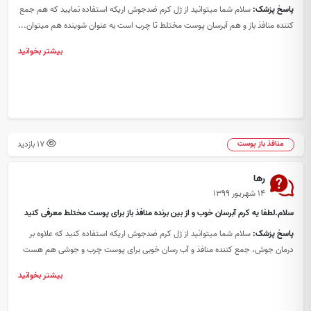
پاسخ پزشک:
سلام شما میتوانید از ژل کرم ضدجوش اریکه استفاده نمایید که هم جمع
کننده منافذ باز و هم آبرسان پوست مختلط تا چرب است به عنوان شوینده هم میتوان...
بیشتر بخوانید
17 بازدید
منافذ باز پوست
رها
۱۴ شهریور ۱۳۹۹
سلام.لطفا یه کرم آبرسان خوب و از بین برنده منافذ باز برای پوست مختلط معرفی کنید
پاسخ پزشک:
سلام شما میتوانید از ژل کرم ضدجوش اریکه استفاده کنید که علاوه بر
درمان جوش، جمع کننده منافذ و آب رسان خوبی برای پوست چرب و جوشی هم هست
بیشتر بخوانید