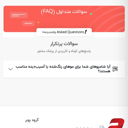
سوالات پرتکرار
پاسخ‌های کوتاه و کاربردی از پزشک مشاور
آیا شامپوهای شما برای موهای رنگ‌شده یا آسیب‌دیده مناسب
هستند؟
گروه پوبر