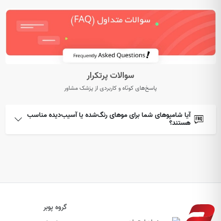
سوالات پرتکرار
پاسخ‌های کوتاه و کاربردی از پزشک مشاور
آیا شامپوهای شما برای موهای رنگ‌شده یا آسیب‌دیده مناسب
هستند؟
گروه پوبر