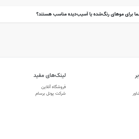
ما برای موهای رنگ‌شده یا آسیب‌دیده مناسب هستند؟
ر
لینک‌های مفید
فروشگاه آنلاین
اور
شرکت پونل برسام