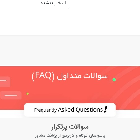
سوالات پرتکرار
پاسخ‌های کوتاه و کاربردی از پزشک مشاور