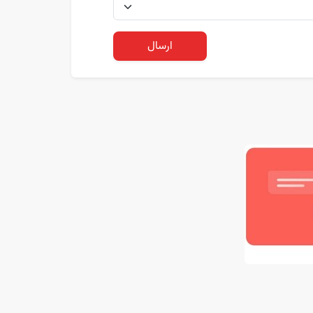
ارسال