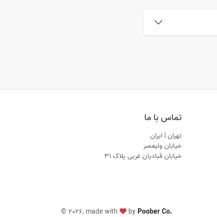
تماس با ما
تهران | ایران
خیابان ولیعصر
خیابان قبادیان غربی پلاک ۳۱
©
2026, made with
by
Poober Co.