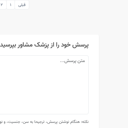
قبلی
1
2
پرسش خود را از پزشک مشاور بپرسید
نکته: هنگام نوشتن پرسش، ترجیحا به سن، جنسیت، و نوع