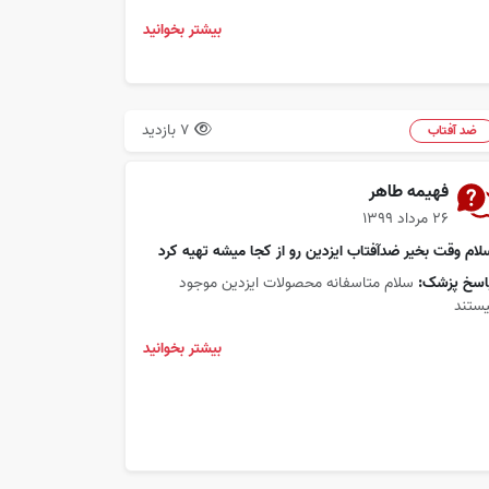
بیشتر بخوانید
7 بازدید
ضد آفتاب
فهیمه طاهر
۲۶ مرداد ۱۳۹۹
لام وقت بخیر ضدآفتاب ایزدین رو از کجا میشه تهیه کرد
اسخ پزشک:
سلام متاسفانه محصولات ایزدین موجود
یستند
بیشتر بخوانید